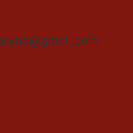
bryna@gmail.com