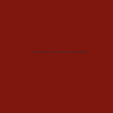
Todos os direitos reservados